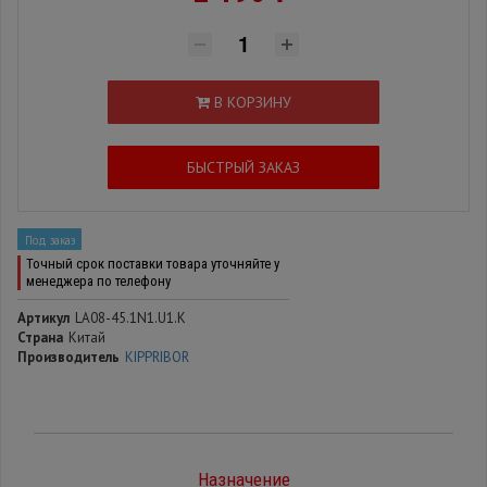
В КОРЗИНУ
БЫСТРЫЙ ЗАКАЗ
Под заказ
Точный срок поставки товара уточняйте у
менеджера по телефону
Артикул
LA08-45.1N1.U1.K
Страна
Китай
Производитель
KIPPRIBOR
Назначение