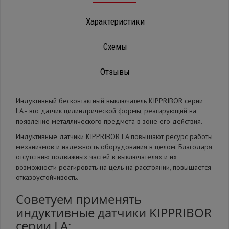
Характеристики
Схемы
Отзывы
Индуктивный бесконтактный выключатель KIPPRIBOR серии
LA - это датчик цилиндрической формы, реагирующий на
появление металлического предмета в зоне его действия.
Индуктивные датчики KIPPRIBOR LA повышают ресурс работы
механизмов и надежность оборудования в целом. Благодаря
отсутствию подвижных частей в выключателях и их
возможности реагировать на цель на расстоянии, повышается
отказоустойчивость.
Советуем применять
индуктивные датчики KIPPRIBOR
серии LA: