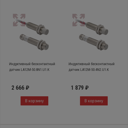
Индуктивный бесконтактный
Индуктивный бесконтактный
датчик LA12M-50.8N1.U1.K
датчик LA12M-50.4N2.U1.K
2 666 ₽
1 879 ₽
В корзину
В корзину