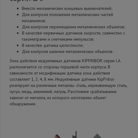
Вместо механических концевых выключателей;
Для контроля положения металлических частей
механизмов;
Для контроля перемещения металлических объектов;
В качестве первичных датчиков скорости, совместно с
тахометрами и счетчиками импульсов;
В качестве датчика целостности;
Для контроля наличия металлических объектов.
Зона действия индуктивных датчиков KIPPRIBOR серии LA
располагается со стороны торцевой части корпуса. В
зависимости от модификации датчика зона действия
составляет 1, 2, 4, 8 мм. Индуктивные датчики KipPribor
реагируют на различные металлы- сталь, нержавеющую сталь,
чугун, медь, алюминий, латунь. Расстояние срабатывания
зависит от металла, из которого изготовлен объект
обнаружения.