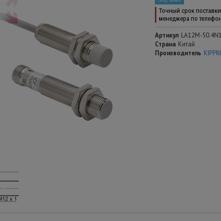
Точный срок поставки 
менеджера по телефо
Артикул
LA12M-50.4N1
Страна
Китай
Производитель
KIPPR