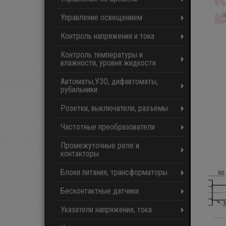
Управление освещением
Контроль напряжения и тока
Контроль температуры и
влажности, уровня жидкости
Автоматы,УЗО, дифавтоматы,
рубильники
Розетки, выключатели, разъемы
Частотные преобразователи
Промежуточные реле и
контакторы
Блоки питания, трансформаторы
Бесконтактные датчики
Указатели напряжения, тока