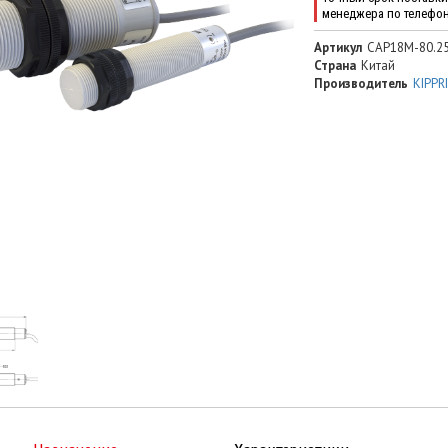
менеджера по телефо
Артикул
CAP18M-80.25
Страна
Китай
Производитель
KIPPR