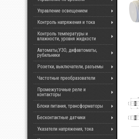
Управление освещением
Контроль напряжения и тока
Контроль температуры и
влажности, уровня жидкости
Автоматы,УЗО, дифавтоматы,
рубильники
Розетки, выключатели, разъемы
Частотные преобразователи
Промежуточные реле и
контакторы
Блоки питания, трансформаторы
Бесконтактные датчики
Указатели напряжения, тока