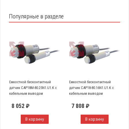
Популярные в разделе
Емкостной бесконтактный
Емкостной бесконтактный
датчик CAP18M-80.25N1.U1.K с
датчик CAP18-80.16N1.U1.K с
кабельным выводом
кабельным выводом
8 052 ₽
7 808 ₽
В корзину
В корзину