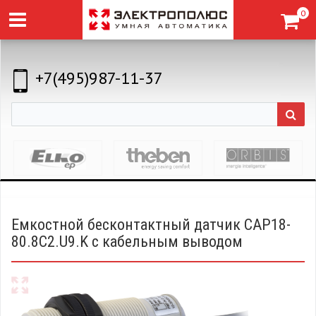
0
+7(495)987-11-37
Емкостной бесконтактный датчик CAP18-
80.8C2.U9.K с кабельным выводом