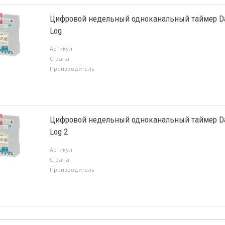
Цифровой недельный одноканальный таймер D
Log
Артикул
Страна
Производитель
Цифровой недельный одноканальный таймер D
Log 2
Артикул
Страна
Производитель