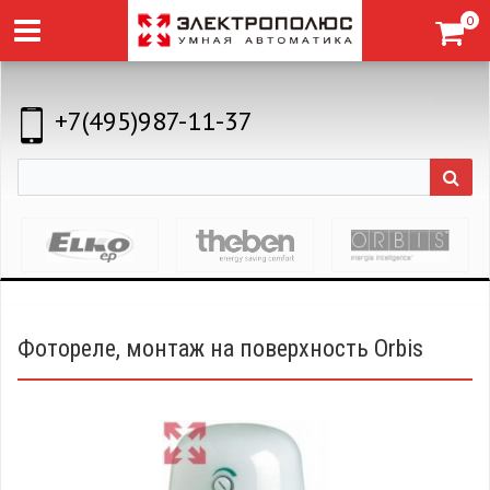
0
+7(495)987-11-37
Фотореле, монтаж на поверхность Orbis