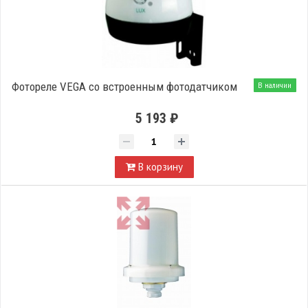
Фотореле VEGA со встроенным фотодатчиком
В наличии
5 193 ₽
В корзину