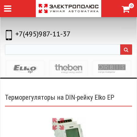
0
+7(495)987-11-37
Терморегуляторы на DIN-рейку Elko EP