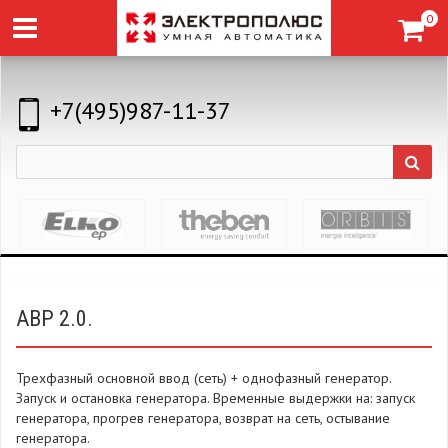
0
+7(495)987-11-37
АВР 2.0.
Трехфазный основной ввод (сеть) + однофазный генератор.
Запуск и остановка генератора. Временные выдержки на: запуск
генератора, прогрев генератора, возврат на сеть, остывание
генератора.