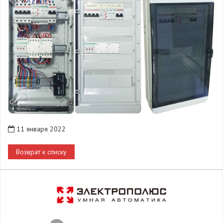
11 января 2022
Возврат к списку