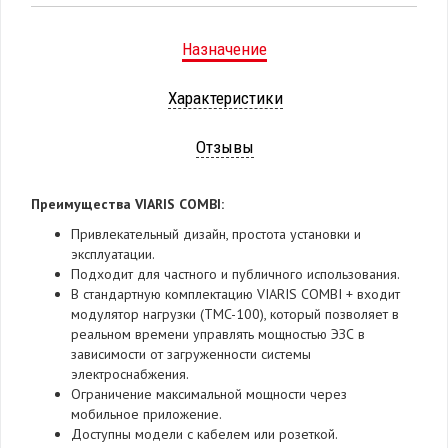
Назначение
Характеристики
Отзывы
Преимущества VIARIS COMBI:
Привлекательный дизайн, простота установки и
эксплуатации.
Подходит для частного и публичного использования.
В стандартную комплектацию VIARIS COMBI + входит
модулятор нагрузки (TMC-100), который позволяет в
реальном времени управлять мощностью ЭЗС в
зависимости от загруженности системы
электроснабжения.
Ограничение максимальной мощности через
мобильное приложение.
Доступны модели с кабелем или розеткой.