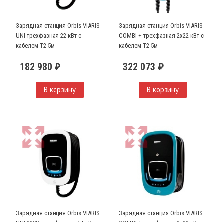
Зарядная станция Orbis VIARIS
Зарядная станция Orbis VIARIS
UNI трехфазная 22 кВт с
COMBI + трехфазная 2х22 кВт с
кабелем T2 5м
кабелем Т2 5м
182 980 ₽
322 073 ₽
В корзину
В корзину
Зарядная станция Orbis VIARIS
Зарядная станция Orbis VIARIS