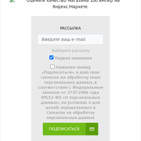
РАССЫЛКА
Выберите рассылку
Первая кампания
Нажимая кнопку
«Подписаться», я даю свое
согласие на обработку моих
персональных данных, в
соответствии с Федеральным
законом от 27.07.2006 года
№152-ФЗ «О персональных
данных», на условиях и для
целей, определенных в
Согласии на обработку
персональных данных
ПОДПИСАТЬСЯ