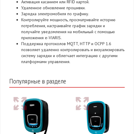
Активация касанием или RFID картой.
Удаленное обновление прошивки.
Зарядка электромобиля по графику.
Контролируйте мощность, просматривайте историю
потребления, настраивайте график зарядки и
получайте уведомления на мобильный с помощью
приложения e-VIARIS.
Поддержка протоколов MQTT, HTTP и OCPP 1.6
позволяет удаленно контролировать и визуализировать
систему зарядки и облегчает интеграцию с другими
платформами управления.
Популярные в разделе