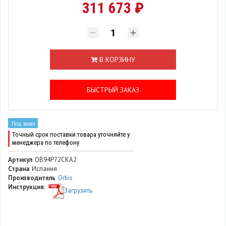
311 673 ₽
В КОРЗИНУ
БЫСТРЫЙ ЗАКАЗ
Под заказ
Точный срок поставки товара уточняйте у
менеджера по телефону
Артикул
OB94P72CKA2
Страна
Испания
Производитель
Orbis
Инструкция:
Загрузить