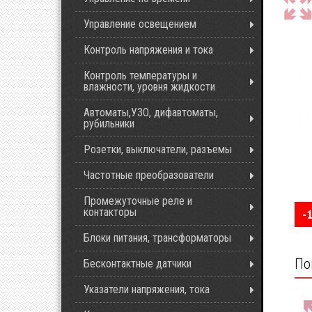
Управление освещением
Контроль напряжения и тока
Контроль температуры и
влажности, уровня жидкости
Автоматы,УЗО, дифавтоматы,
рубильники
Розетки, выключатели, разъемы
Частотные преобразователи
Промежуточные реле и
контакторы
-
Блоки питания, трансформаторы
По
Бесконтактные датчики
Указатели напряжения, тока