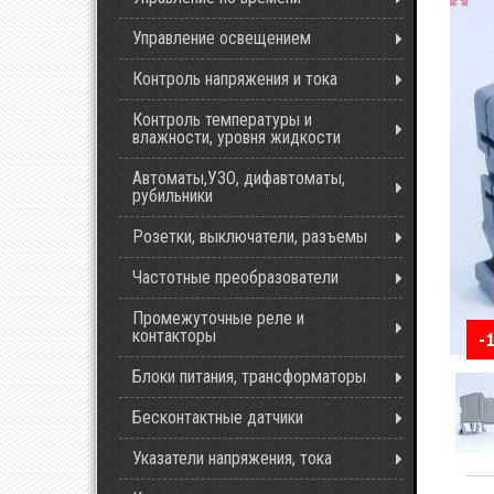
Управление освещением
Контроль напряжения и тока
Контроль температуры и
влажности, уровня жидкости
Автоматы,УЗО, дифавтоматы,
рубильники
Розетки, выключатели, разъемы
Частотные преобразователи
Промежуточные реле и
контакторы
-
Блоки питания, трансформаторы
Бесконтактные датчики
Указатели напряжения, тока