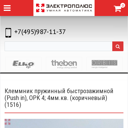
0
+7(495)987-11-37
Клеммник пружинный быстрозажимной
(Push in), OPK 4; 4мм.кв. (коричневый)
(1516)