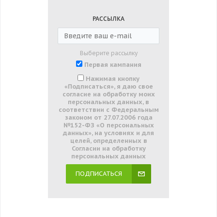
РАССЫЛКА
Выберите рассылку
Первая кампания
Нажимая кнопку
«Подписаться», я даю свое
согласие на обработку моих
персональных данных, в
соответствии с Федеральным
законом от 27.07.2006 года
№152-ФЗ «О персональных
данных», на условиях и для
целей, определенных в
Согласии на обработку
персональных данных
ПОДПИСАТЬСЯ