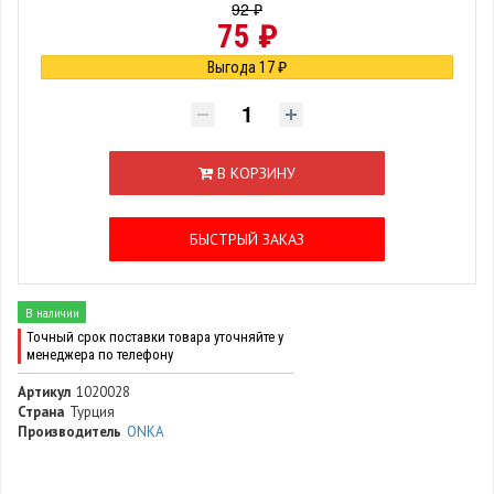
92 ₽
75 ₽
Выгода 17 ₽
В КОРЗИНУ
БЫСТРЫЙ ЗАКАЗ
В наличии
Точный срок поставки товара уточняйте у
менеджера по телефону
Артикул
1020028
Страна
Турция
Производитель
ONKA