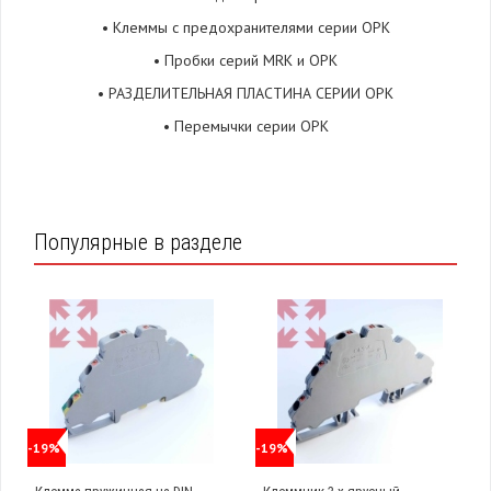
• Клеммы с предохранителями серии ОРК
• Пробки серий MRK и ОРК
• РАЗДЕЛИТЕЛЬНАЯ ПЛАСТИНА СЕРИИ ОРК
• Перемычки серии ОРК
Популярные в разделе
-19%
-19%