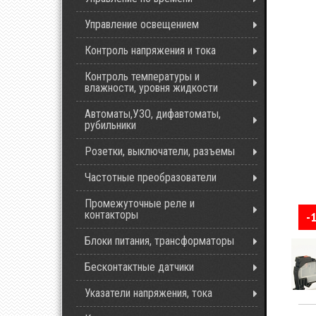
Управление освещением
Контроль напряжения и тока
Контроль температуры и
влажности, уровня жидкости
Автоматы,УЗО, дифавтоматы,
рубильники
Розетки, выключатели, разъемы
Частотные преобразователи
Промежуточные реле и
контакторы
-
Блоки питания, трансформаторы
Бесконтактные датчики
Указатели напряжения, тока