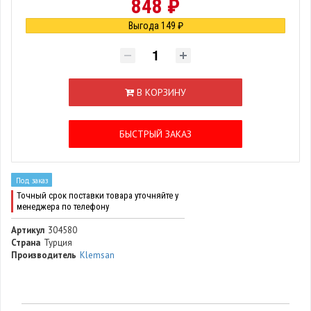
848 ₽
Выгода 149 ₽
В КОРЗИНУ
БЫСТРЫЙ ЗАКАЗ
Под заказ
Точный срок поставки товара уточняйте у
менеджера по телефону
Артикул
304580
Страна
Турция
Производитель
Klemsan