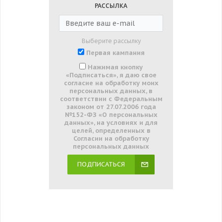
РАССЫЛКА
Выберите рассылку
Первая кампания
Нажимая кнопку
«Подписаться», я даю свое
согласие на обработку моих
персональных данных, в
соответствии с Федеральным
законом от 27.07.2006 года
№152-ФЗ «О персональных
данных», на условиях и для
целей, определенных в
Согласии на обработку
персональных данных
ПОДПИСАТЬСЯ