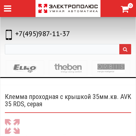
0
+7(495)987-11-37
Клемма проходная с крышкой 35мм.кв. AVK
35 RDS, серая