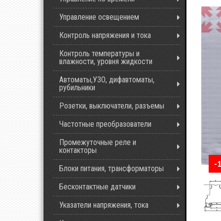
Управление освещением
Контроль напряжения и тока
Контроль температуры и
влажности, уровня жидкости
Автоматы,УЗО, дифавтоматы,
рубильники
Розетки, выключатели, разъемы
Частотные преобразователи
Промежуточные реле и
контакторы
-
Блоки питания, трансформаторы
Бесконтактные датчики
Указатели напряжения, тока