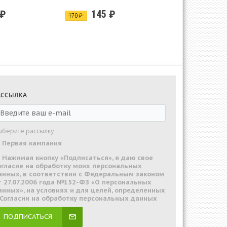
 ₽
145 ₽
170 ₽
АССЫЛКА
ыберите рассылку
Первая кампания
Нажимая кнопку «Подписаться», я даю свое
огласие на обработку моих персональных
анных, в соответствии с Федеральным законом
т 27.07.2006 года №152-ФЗ «О персональных
анных», на условиях и для целей, определенных
 Согласии на обработку персональных данных
ПОДПИСАТЬСЯ