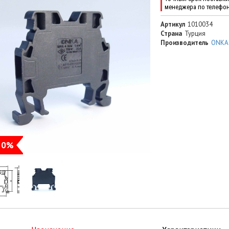
менеджера по телефо
Артикул
1010034
Страна
Турция
Производитель
ONKA
20%