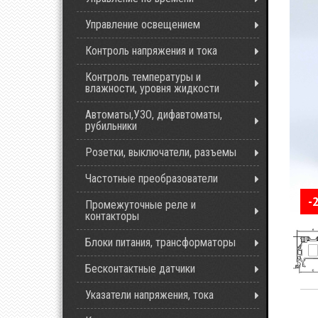
Управление освещением
Контроль напряжения и тока
Контроль температуры и
влажности, уровня жидкости
Автоматы,УЗО, дифавтоматы,
рубильники
Розетки, выключатели, разъемы
Частотные преобразователи
-
Промежуточные реле и
контакторы
Блоки питания, трансформаторы
Бесконтактные датчики
Указатели напряжения, тока