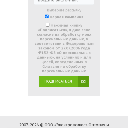
Выберите рассылку
Первая кампания
Нажимая кнопку
«Подписаться», я даю свое
согласие на обработку моих
персональных данных, в
соответствии с Федеральным
законом от 27.07.2006 года
№152-ФЗ «О персональных
данных», на условиях и для
целей, определенных в
Согласии на обработку
персональных данных
ПОДПИСАТЬСЯ
2007-2026 © ООО «Электрополюс» Оптовая и