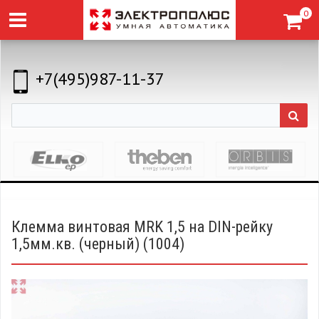
0
+7(495)987-11-37
Клемма винтовая MRK 1,5 на DIN-рейку
1,5мм.кв. (черный) (1004)