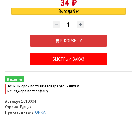
34 ₽
Выгода 9 ₽
В КОРЗИНУ
БЫСТРЫЙ ЗАКАЗ
В наличии
Точный срок поставки товара уточняйте у
менеджера по телефону
Артикул
1010004
Страна
Турция
Производитель
ONKA