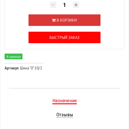
В КОРЗИНУ
БЫСТРЫЙ ЗАКАЗ
В наличии
Артикул
Шина "0" 10/2
Назначение
Отзывы