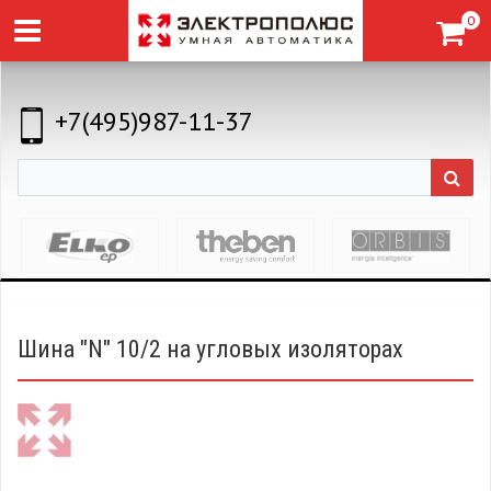
0
+7(495)987-11-37
Шина "N" 10/2 на угловых изоляторах