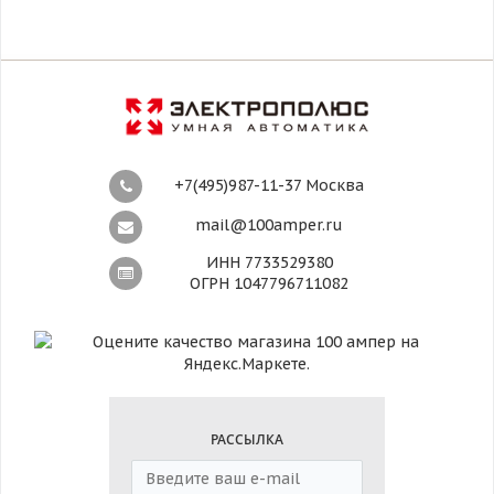
+7(495)987-11-37 Москва
mail@100amper.ru
ИНН 7733529380
ОГРН 1047796711082
РАССЫЛКА