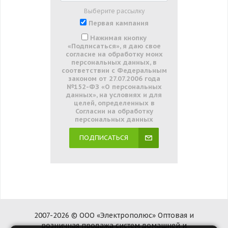
Выберите рассылку
Первая кампания
Нажимая кнопку
«Подписаться», я даю свое
согласие на обработку моих
персональных данных, в
соответствии с Федеральным
законом от 27.07.2006 года
№152-ФЗ «О персональных
данных», на условиях и для
целей, определенных в
Согласии на обработку
персональных данных
ПОДПИСАТЬСЯ
2007-2026 © ООО «Электрополюс» Оптовая и
розничная продажа систем домашней и