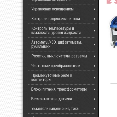
Управление освещением
Контроль напряжения и тока
Контроль температуры и
влажности, уровня жидкости
Автоматы,УЗО, дифавтоматы,
рубильники
Розетки, выключатели, разъемы
Частотные преобразователи
Промежуточные реле и
контакторы
Блоки питания, трансформаторы
Бесконтактные датчики
Указатели напряжения, тока