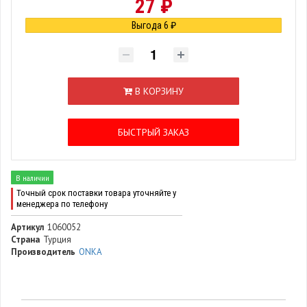
27 ₽
Выгода 6 ₽
В КОРЗИНУ
БЫСТРЫЙ ЗАКАЗ
В наличии
Точный срок поставки товара уточняйте у
менеджера по телефону
Артикул
1060052
Страна
Турция
Производитель
ONKA