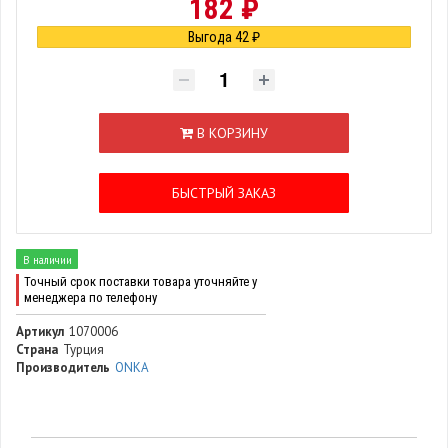
182 ₽
Выгода 42 ₽
В КОРЗИНУ
БЫСТРЫЙ ЗАКАЗ
В наличии
Точный срок поставки товара уточняйте у
менеджера по телефону
Артикул
1070006
Страна
Турция
Производитель
ONKA