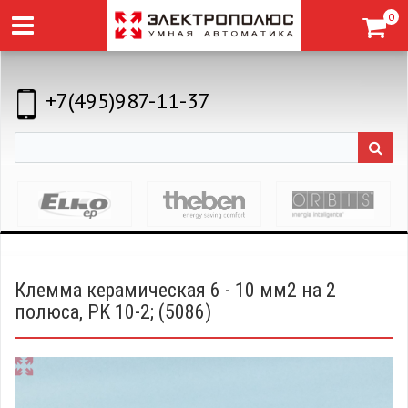
0
+7(495)987-11-37
Клемма керамическая 6 - 10 мм2 на 2
полюса, PK 10-2; (5086)