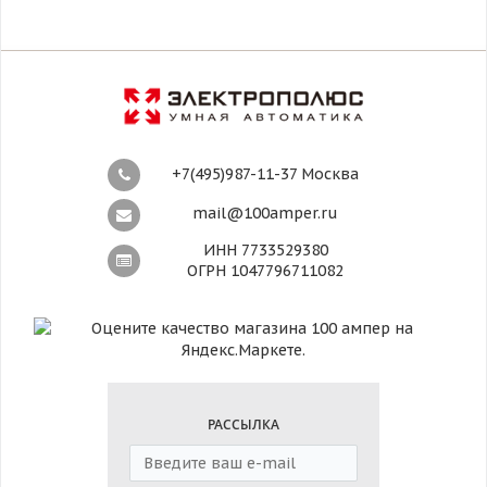
+7(495)987-11-37 Москва
mail@100amper.ru
ИНН 7733529380
ОГРН 1047796711082
РАССЫЛКА