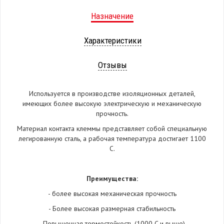
Назначение
Характеристики
Отзывы
Используется в производстве изоляционных деталей,
имеющих более высокую электрическую и механическую
прочность.
Материал контакта клеммы представляет собой специальную
легированную сталь, а рабочая температура достигает 1100
C.
Преимущества:
- более высокая механическая прочность
- Более высокая размерная стабильность
- Повышенная термостойкость (1000 C и выше)