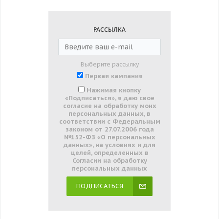
РАССЫЛКА
Выберите рассылку
Первая кампания
Нажимая кнопку
«Подписаться», я даю свое
согласие на обработку моих
персональных данных, в
соответствии с Федеральным
законом от 27.07.2006 года
№152-ФЗ «О персональных
данных», на условиях и для
целей, определенных в
Согласии на обработку
персональных данных
ПОДПИСАТЬСЯ