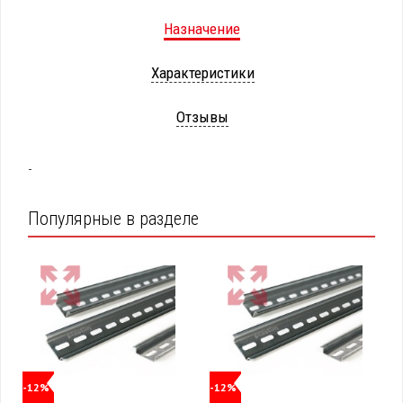
Назначение
Характеристики
Отзывы
-
Популярные в разделе
-12%
-12%