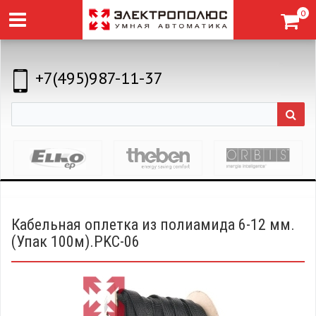
0
+7(495)987-11-37
Кабельная оплетка из полиамида 6-12 мм.
(Упак 100м).PKC-06