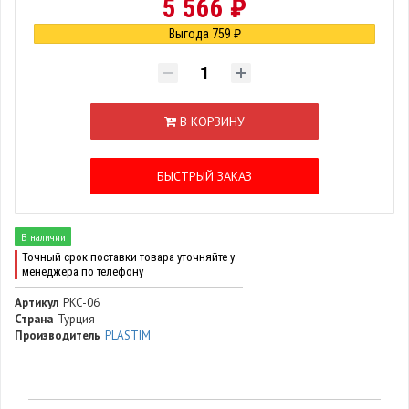
5 566 ₽
Выгода 759 ₽
В КОРЗИНУ
БЫСТРЫЙ ЗАКАЗ
В наличии
Точный срок поставки товара уточняйте у
менеджера по телефону
Артикул
PKC-06
Страна
Турция
Производитель
PLASTIM