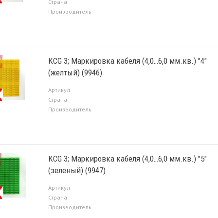
Страна
Производитель
KCG 3; Маркировка кабеля (4,0…6,0 мм.кв.) "4"
(желтый) (9946)
Артикул
Страна
Производитель
KCG 3; Маркировка кабеля (4,0…6,0 мм.кв.) "5"
(зеленый) (9947)
Артикул
Страна
Производитель