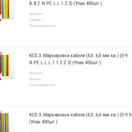
A.B.C.N.PE.L.L.1.2.3) (Упак 400шт.)
Артикул
Страна
Производитель
KCG 3; Маркировка кабеля (4,0…6,0 мм.кв.) (0-9.
N.PE.L.L.L.1.1.2.2.3) (Упак 400шт.)
Артикул
Страна
Производитель
KCG 3; Маркировка кабеля (4,0…6,0 мм.кв.) (0-9.0
(Упак 400шт.)