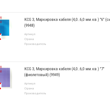
KCG 3; Маркировка кабеля (4,0…6,0 мм.кв.) "6" (с
(9948)
Артикул
Страна
Производитель
KCG 3; Маркировка кабеля (4,0…6,0 мм.кв.) "7"
(фиолетовый) (9949)
Артикул
Страна
Производитель