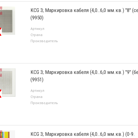
KCG 3; Маркировка кабеля (4,0…6,0 мм.кв.) "8" (с
(9950)
Артикул
Страна
Производитель
KCG 3; Маркировка кабеля (4,0…6,0 мм.кв.) "9" (б
(9951)
Артикул
Страна
Производитель
KCG 3; Маркировка кабеля (4,0…6,0 мм.кв.) (0-9.