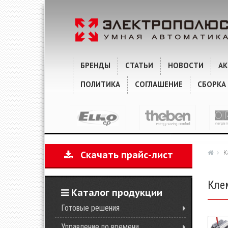
БРЕНДЫ
СТАТЬИ
НОВОСТИ
А
ПОЛИТИКА
СОГЛАШЕНИЕ
СБОРКА
К
Скачать прайс-лист
Кле
Каталог продукции
Готовые решения
Управление по времени