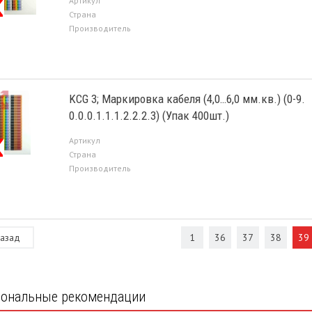
Артикул
Страна
Производитель
KCG 3; Маркировка кабеля (4,0…6,0 мм.кв.) (0-9.
0.0.0.1.1.1.2.2.2.3) (Упак 400шт.)
Артикул
Страна
Производитель
азад
1
36
37
38
39
ональные рекомендации