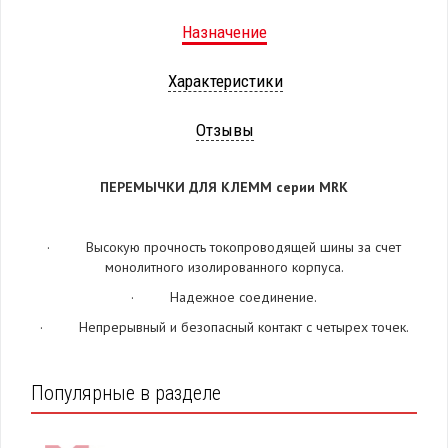
Назначение
Характеристики
Отзывы
ПЕРЕМЫЧКИ ДЛЯ КЛЕММ серии
MRK
· Высокую прочность токопроводящей шины за счет
монолитного изолированного корпуса.
· Надежное соединение.
· Непрерывный и безопасный контакт с четырех точек.
Популярные в разделе