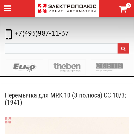
0
+7(495)987-11-37
Перемычка для MRK 10 (3 полюса) CC 10/3;
(1941)