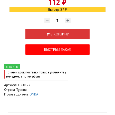
112 ₽
Выгода 27 ₽
В КОРЗИНУ
БЫСТРЫЙ ЗАКАЗ
В наличии
Точный срок поставки товара уточняйте у
менеджера по телефону
Артикул
1060122
Страна
Турция
Производитель
ONKA