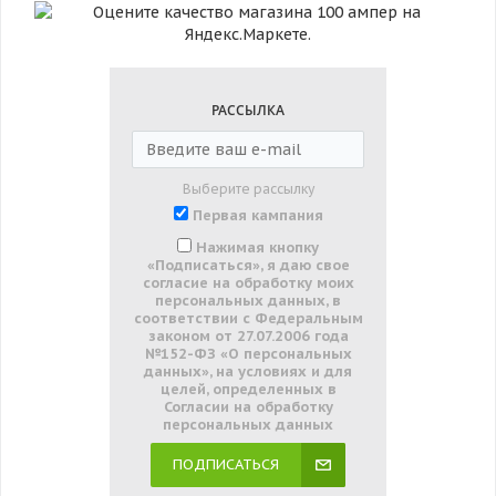
РАССЫЛКА
Выберите рассылку
Первая кампания
Нажимая кнопку
«Подписаться», я даю свое
согласие на обработку моих
персональных данных, в
соответствии с Федеральным
законом от 27.07.2006 года
№152-ФЗ «О персональных
данных», на условиях и для
целей, определенных в
Согласии на обработку
персональных данных
ПОДПИСАТЬСЯ