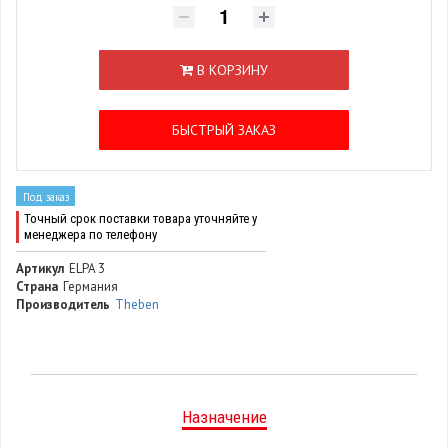
В КОРЗИНУ
БЫСТРЫЙ ЗАКАЗ
Под заказ
Точный срок поставки товара уточняйте у
менеджера по телефону
Артикул
ELPA 3
Страна
Германия
Производитель
Theben
Назначение