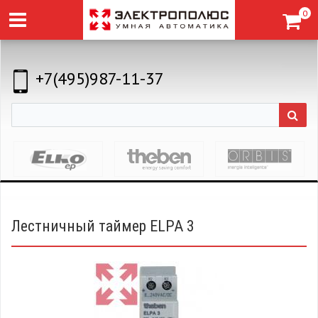
0
+7(495)987-11-37
Лестничный таймер ELPA 3