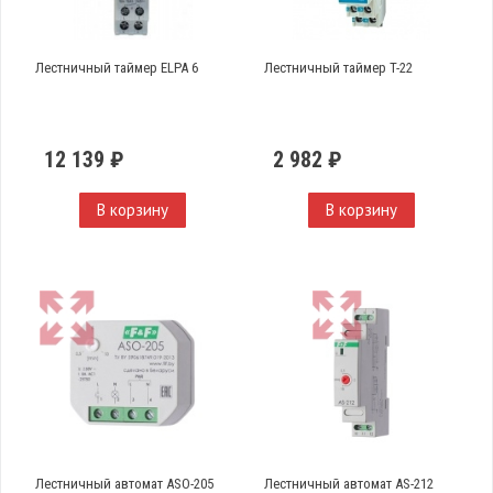
Лестничный таймер ELPA 6
Лестничный таймер T-22
12 139 ₽
2 982 ₽
В корзину
В корзину
Лестничный автомат ASO-205
Лестничный автомат AS-212