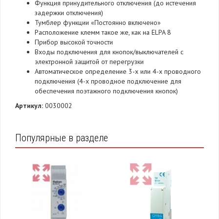
Функция принудительного отключения (до истечения
задержки отключения)
Тумблер функции «Постоянно включено»
Расположение клемм такое же, как на ELPA 8
Прибор высокой точности
Входы подключения для кнопок/выключателей с
электронной защитой от перегрузки
Автоматическое определение 3-х или 4-х проводного
подключения (4-х проводное подключение для
обеспечения поэтажного подключения кнопок)
Артикул:
0030002
Популярные в разделе