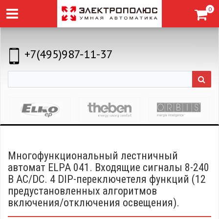
0
+7(495)987-11-37
Многофункциональный лестничный
автомат ELPA 041. Входящие сигналы 8-240
В AC/DC. 4 DIP-переключетеля функций (12
предустановленных алгоритмов
включения/отключения освещения).