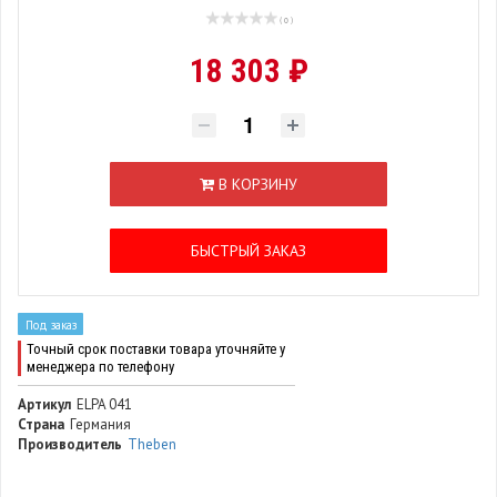
( 0 )
18 303 ₽
В КОРЗИНУ
БЫСТРЫЙ ЗАКАЗ
Под заказ
Точный срок поставки товара уточняйте у
менеджера по телефону
Артикул
ELPA 041
Страна
Германия
Производитель
Theben