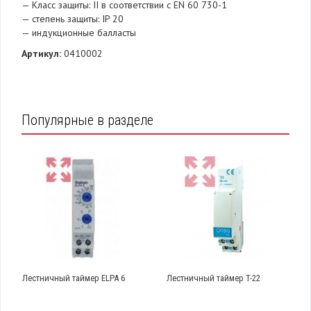
— Класс защиты: II в соответствии с EN 60 730-1
— степень защиты: IP 20
— индукционные балласты
Артикул:
0410002
Популярные в разделе
Лестничный таймер ELPA 6
Лестничный таймер T-22