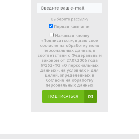
Выберите рассылку
Первая кампания
Нажимая кнопку
«Подписаться», я даю свое
согласие на обработку моих
персональных данных, в
соответствии с Федеральным
законом от 27.07.2006 года
№152-ФЗ «О персональных
данных», на условиях и для
целей, определенных в
Согласии на обработку
персональных данных
ПОДПИСАТЬСЯ