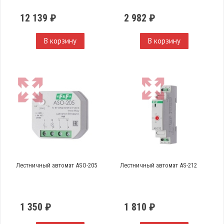
12 139 ₽
2 982 ₽
В корзину
В корзину
Лестничный автомат ASO-205
Лестничный автомат AS-212
1 350 ₽
1 810 ₽