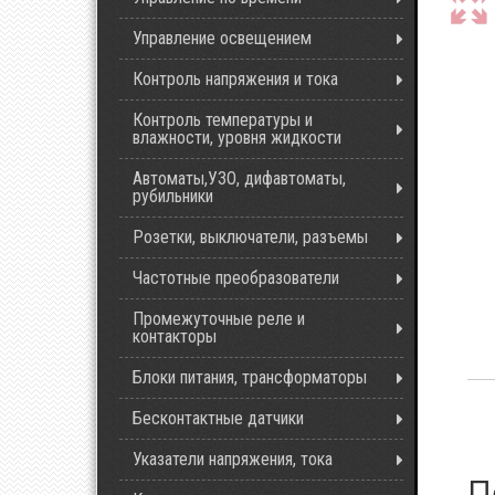
Управление освещением
Контроль напряжения и тока
Контроль температуры и
влажности, уровня жидкости
Автоматы,УЗО, дифавтоматы,
рубильники
Розетки, выключатели, разъемы
Частотные преобразователи
Промежуточные реле и
контакторы
Блоки питания, трансформаторы
Бесконтактные датчики
Указатели напряжения, тока
П