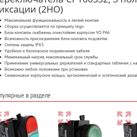
иксации (2НО)
Максимальная функциональность и легкий монтаж
Сборка осуществляется по принципу lego
Блок-контакты снабжены огнестойким корпусом VO PA6
Возможность присоединения блок-контакта подсветки
Степень защиты IP65
Удобное и безопасное подключение кабеля
Минимальный нагрев, максимальный срок службы
Применение универсальных держателей и стандартных табличек с н
Возможно любое положение при установке
Силиконовое корпусное кольцо, эргономический и эстетический диза
пулярные в разделе