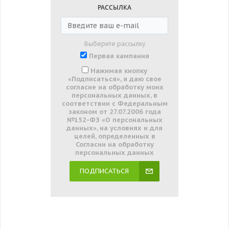
РАССЫЛКА
Выберите рассылку
Первая кампания
Нажимая кнопку
«Подписаться», я даю свое
согласие на обработку моих
персональных данных, в
соответствии с Федеральным
законом от 27.07.2006 года
№152-ФЗ «О персональных
данных», на условиях и для
целей, определенных в
Согласии на обработку
персональных данных
ПОДПИСАТЬСЯ