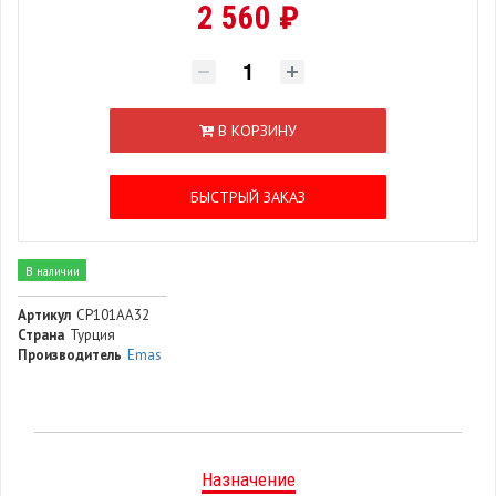
2 560 ₽
В КОРЗИНУ
БЫСТРЫЙ ЗАКАЗ
В наличии
Артикул
CP101AA32
Страна
Турция
Производитель
Emas
Назначение