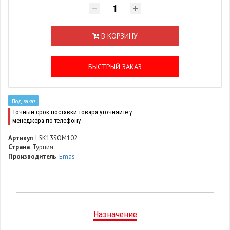
В КОРЗИНУ
БЫСТРЫЙ ЗАКАЗ
Под заказ
Точный срок поставки товара уточняйте у
менеджера по телефону
Артикул
L5K13SOM102
Страна
Турция
Производитель
Emas
Назначение