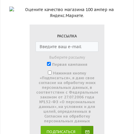
РАССЫЛКА
Выберите рассылку
Первая кампания
Нажимая кнопку
«Подписаться», я даю свое
согласие на обработку моих
персональных данных, в
соответствии с Федеральным
законом от 27.07.2006 года
№152-ФЗ «О персональных
данных», на условиях и для
целей, определенных в
Согласии на обработку
персональных данных
ПОДПИСАТЬСЯ