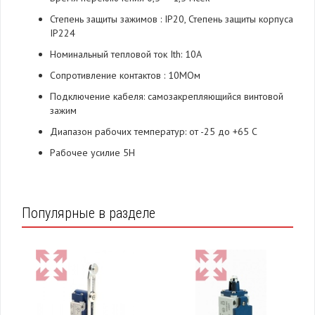
Степень защиты зажимов : IP20, Степень защиты корпуса
IP224
Номинальный тепловой ток Ith: 10А
Сопротивление контактов : 10МОм
Подключение кабеля: самозакрепляющийся винтовой
зажим
Диапазон рабочих температур: от -25 до +65 C
Рабочее усилие 5Н
Популярные в разделе