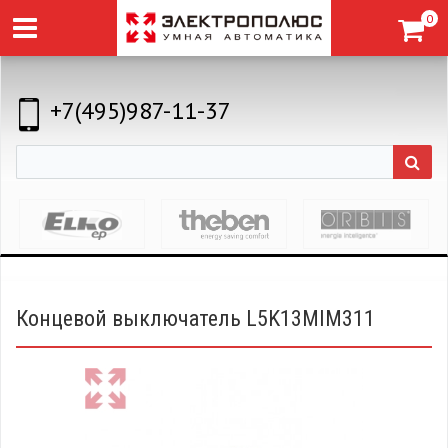
0
+7(495)987-11-37
Концевой выключатель L5K13MIM311