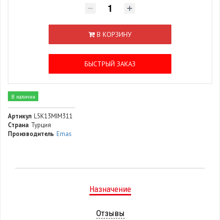
В КОРЗИНУ
БЫСТРЫЙ ЗАКАЗ
В наличии
Артикул
L5K13MIM311
Страна
Турция
Производитель
Emas
Назначение
Отзывы