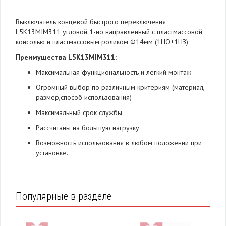
Выключатель концевой быстрого переключения
L5K13MIM311 угловой 1-но направленный с пластмассовой
консолью и пластмассовым роликом Ф14мм (1НО+1НЗ)
Преимущества L5K13MIM311:
Максимальная функциональность и легкий монтаж
Огромный выбор по различным критериям (материал,
размер,способ использования)
Максимальный срок службы
Рассчитаны на большую нагрузку
Возможность использования в любом положении при
установке.
Популярные в разделе