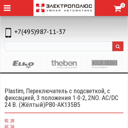
0
+7(495)987-11-37
Plastim, Переключатель с подсветкой, с
фиксацией, 3 положения 1-0-2, 2NO. AC/DC
24 В. (Жёлтый)PB0-AK135B5