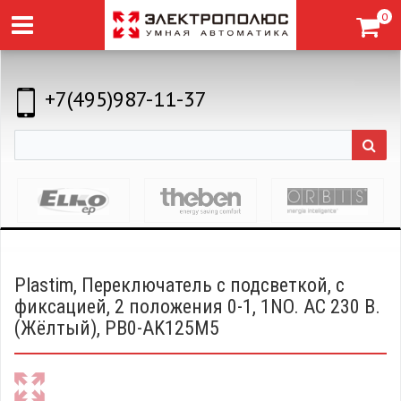
0
+7(495)987-11-37
Plastim, Переключатель с подсветкой, с
фиксацией, 2 положения 0-1, 1NO. AC 230 В.
(Жёлтый), PB0-AK125M5