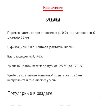
Назначение
Отзывы
Переключатель на три положения (1-0-2) под установочный
диаметр 22мм.
С фиксацией. 2 н.о. контакта (замыкающиеся).
Влагозащищенный, IP65.
Диапазон рабочих температур: от -25 °С до +70 °С.
Удобное крепление контактной группы, не требует
инструмента и физических усилий.
Популярные в разделе