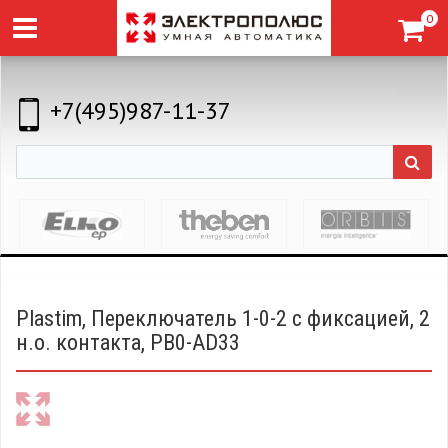
0
+7(495)987-11-37
Plastim, Переключатель 1-0-2 с фиксацией, 2
н.о. контакта, PB0-AD33