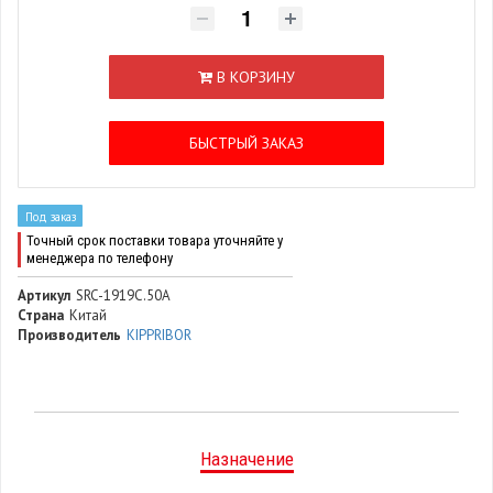
В КОРЗИНУ
БЫСТРЫЙ ЗАКАЗ
Под заказ
Точный срок поставки товара уточняйте у
менеджера по телефону
Артикул
SRC-1919C.50A
Страна
Китай
Производитель
KIPPRIBOR
Назначение