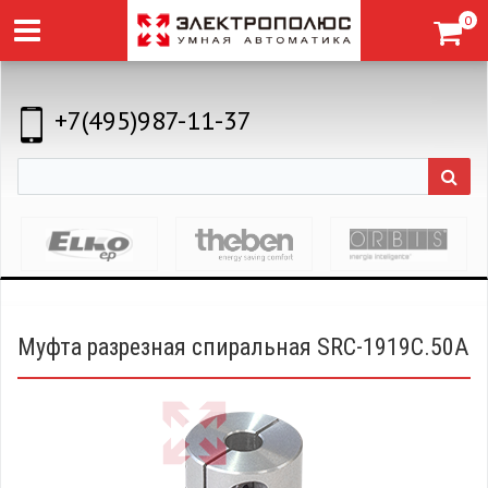
0
+7(495)987-11-37
Муфта разрезная спиральная SRC-1919C.50A