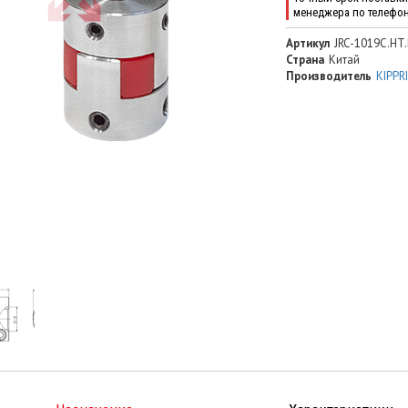
менеджера по телефо
Артикул
JRC-1019C.HT
Страна
Китай
Производитель
KIPPR