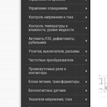
Управление освещением
Контроль напряжения и тока
Контроль температуры и
влажности, уровня жидкости
Автоматы,УЗО, дифавтоматы,
рубильники
Розетки, выключатели, разъемы
Частотные преобразователи
Промежуточные реле и
контакторы
Блоки питания, трансформаторы
Бесконтактные датчики
Указатели напряжения, тока