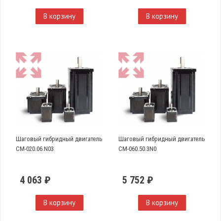
В корзину
В корзину
Шаговый гибридный двигатель
Шаговый гибридный двигатель
CM-020.06.N03
CM-060.50.3N0
4 063 ₽
5 752 ₽
В корзину
В корзину