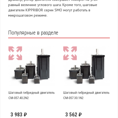
равный величине углового шага. Кроме того, шаговые
двигатели KIPPRIBOR серии SMO могут работать в
микрошаговом режиме.
Популярные в разделе
Шаговый гибридный двигатель
Шаговый гибридный двигатель
CM-057.40.2N2
CM-057.30.1N2
3 983 ₽
3 562 ₽