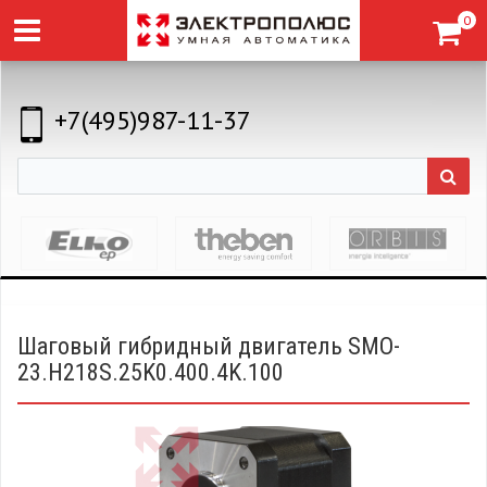
0
+7(495)987-11-37
Шаговый гибридный двигатель SMO-
23.H218S.25K0.400.4K.100