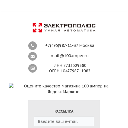
+7(495)987-11-37 Москва
mail@100amper.ru
ИНН 7733529380
ОГРН 1047796711082
РАССЫЛКА