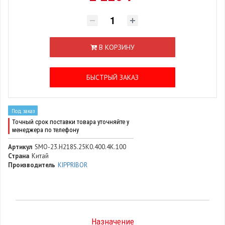
В КОРЗИНУ
БЫСТРЫЙ ЗАКАЗ
Под заказ
Точный срок поставки товара уточняйте у
менеджера по телефону
Артикул
SMO-23.H218S.25K0.400.4K.100
Страна
Китай
Производитель
KIPPRIBOR
Назначение