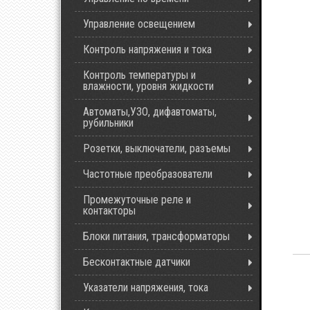
Управление освещением
Контроль напряжения и тока
Контроль температуры и
влажности, уровня жидкости
Автоматы,УЗО, дифавтоматы,
рубильники
Розетки, выключатели, разъемы
Частотные преобразователи
Промежуточные реле и
контакторы
Блоки питания, трансформаторы
Бесконтактные датчики
Указатели напряжения, тока