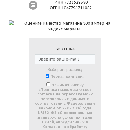
ИНН 7733529380
ОГРН 1047796711082
РАССЫЛКА
Выберите рассылку
Первая кампания
Нажимая кнопку
«Подписаться», я даю свое
согласие на обработку моих
персональных данных, в
соответствии с Федеральным
законом от 27.07.2006 года
№152-ФЗ «О персональных
данных», на условиях и для
целей, определенных в
Согласии на обработку