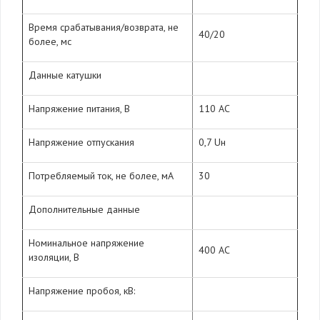
Время срабатывания/возврата, не
40/20
более, мс
Данные катушки
Напряжение питания, В
110 AC
Напряжение отпускания
0,7 Uн
Потребляемый ток, не более, мА
30
Дополнительные данные
Номинальное напряжение
400 АС
изоляции, В
Напряжение пробоя, кВ: