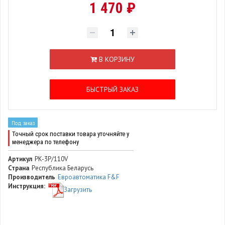
1 470 ₽
В КОРЗИНУ
БЫСТРЫЙ ЗАКАЗ
Под заказ
Точный срок поставки товара уточняйте у
менеджера по телефону
Артикул
PK-3P/110V
Страна
Республика Беларусь
Производитель
Евроавтоматика F&F
Инструкция:
Загрузить