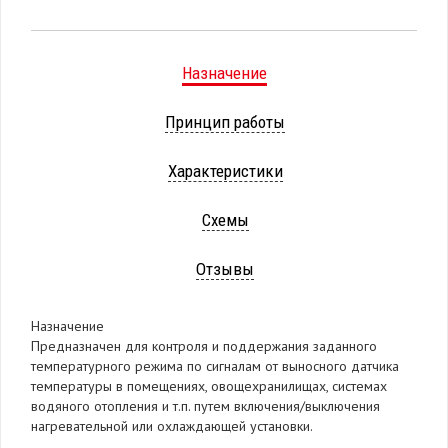
Назначение
Принцип работы
Характеристики
Схемы
Отзывы
Назначение
Предназначен для контроля и поддержания заданного
температурного режима по сигналам от выносного датчика
температуры в помещениях, овощехранилищах, системах
водяного отопления и т.п. путем включения/выключения
нагревательной или охлаждающей установки.