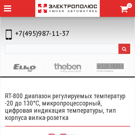
0
+7(495)987-11-37
RT-800 диапазон регулируемых температур
-20 до 130°С, микропроцессорный,
цифровая индикация температуры, тип
корпуса вилка-розетка