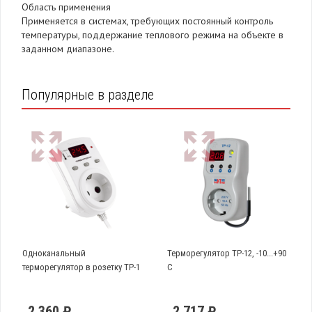
Область применения
Применяется в системах, требующих постоянный контроль
температуры, поддержание теплового режима на объекте в
заданном диапазоне.
Популярные в разделе
Одноканальный
Терморегулятор ТР-12, -10...+90
терморегулятор в розетку TP-1
С
2 360 ₽
2 717 ₽