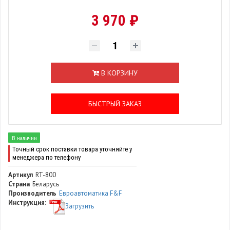
3 970 ₽
В КОРЗИНУ
БЫСТРЫЙ ЗАКАЗ
В наличии
Точный срок поставки товара уточняйте у
менеджера по телефону
Артикул
RT-800
Страна
Беларусь
Производитель
Евроавтоматика F&F
Инструкция:
Загрузить