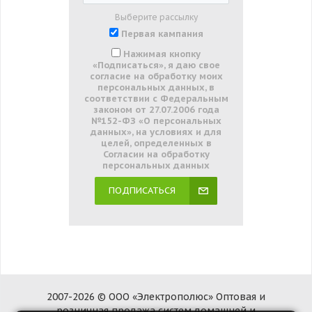
Выберите рассылку
Первая кампания
Нажимая кнопку
«Подписаться», я даю свое
согласие на обработку моих
персональных данных, в
соответствии с Федеральным
законом от 27.07.2006 года
№152-ФЗ «О персональных
данных», на условиях и для
целей, определенных в
Согласии на обработку
персональных данных
ПОДПИСАТЬСЯ
2007-2026 © ООО «Электрополюс» Оптовая и
розничная продажа систем домашней и