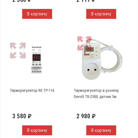
В корзину
В корзину
Терморегулятор RE ТР-116
Терморегулятор в розетку
Devolt TR-2500, датчик 3м
3 580 ₽
2 980 ₽
В корзину
В корзину