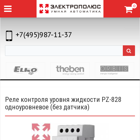
0
+7(495)987-11-37
Реле контроля уровня жидкости PZ-828
одноуровневое (без датчика)