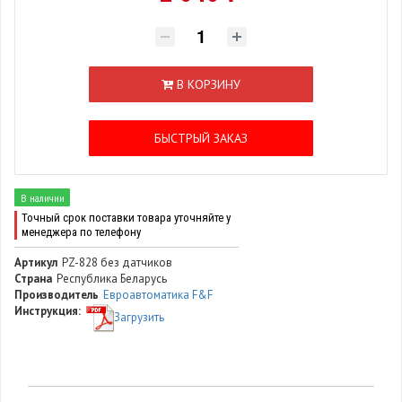
В КОРЗИНУ
БЫСТРЫЙ ЗАКАЗ
В наличии
Точный срок поставки товара уточняйте у
менеджера по телефону
Артикул
PZ-828 без датчиков
Страна
Республика Беларусь
Производитель
Евроавтоматика F&F
Инструкция:
Загрузить