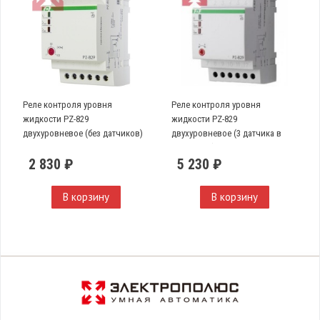
Реле контроля уровня
Реле контроля уровня
жидкости PZ-829
жидкости PZ-829
двухуровневое (без датчиков)
двухуровневое (3 датчика в
комплекте)
2 830 ₽
5 230 ₽
В корзину
В корзину