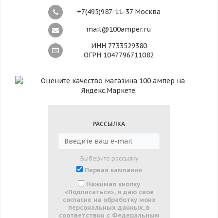
+7(495)987-11-37 Москва
mail@100amper.ru
ИНН 7733529380
ОГРН 1047796711082
РАССЫЛКА
Выберите рассылку
Первая кампания
Нажимая кнопку
«Подписаться», я даю свое
согласие на обработку моих
персональных данных, в
соответствии с Федеральным