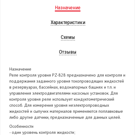
Назначение
Характеристики
Схемы
Отзывы
Назначение
Реле контроля уровня PZ-828 предназначено для контроля и
поддержания заданного уровня токопроводящих жидкостей
в резервуарах, бассейнах, водонапорных башнях и т.п. и
управления электродвигателями насосных установок. Для
контроля уровня реле использует кондуктометрический
способ. Для измерения уровня неэлектропроводных
жидкостей и сыпучих материалов применяются поплавковые
либо другие датчики, предназначенные для данных целей.
Особенности
- один уровень контроля жидкости;