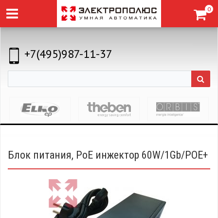
0
+7(495)987-11-37
Блок питания, PoE инжектор 60W/1Gb/POE+