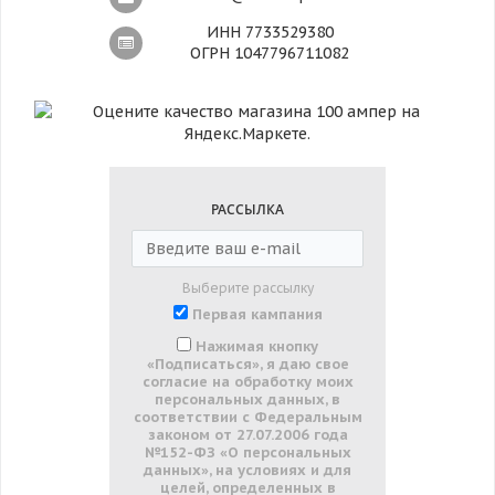
ИНН 7733529380
ОГРН 1047796711082
РАССЫЛКА
Выберите рассылку
Первая кампания
Нажимая кнопку
«Подписаться», я даю свое
согласие на обработку моих
персональных данных, в
соответствии с Федеральным
законом от 27.07.2006 года
№152-ФЗ «О персональных
данных», на условиях и для
целей, определенных в