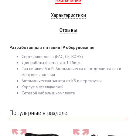
Назначение
Характеристики
Отзывы
Разработан для питания IP оборудования
Сертифицирован (EAC, CE, ROHS)
Для работы в сетях до 1 Гбит/с
Тип питания A и B. Автоматически определяется тип и
мощность питания
Автоматическая защита от КЗ и перегрузки
Корпус металлический
Сетевой кабель в комплекте
Популярные в разделе