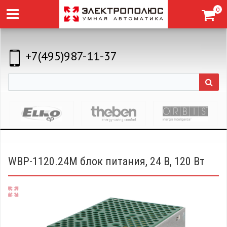
0
+7(495)987-11-37
WBP-1120.24M блок питания, 24 В, 120 Вт