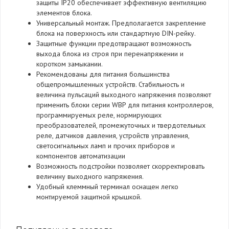
защиты IP20 обеспечивает эффективную вентиляцию
элементов блока.
Универсальный монтаж. Предполагается закрепление
блока на поверхность или стандартную DIN-рейку.
Защитные функции предотвращают возможность
выхода блока из строя при перенапряжении и
коротком замыкании.
Рекомендованы для питания большинства
общепромышленных устройств. Стабильность и
величина пульсаций выходного напряжения позволяют
применить блоки серии WBP для питания контроллеров,
программируемых реле, нормирующих
преобразователей, промежуточных и твердотельных
реле, датчиков давления, устройств управления,
светосигнальных ламп и прочих приборов и
компонентов автоматизации
Возможность подстройки позволяет скорректировать
величину выходного напряжения.
Удобный клеммный терминал оснащен легко
монтируемой защитной крышкой.