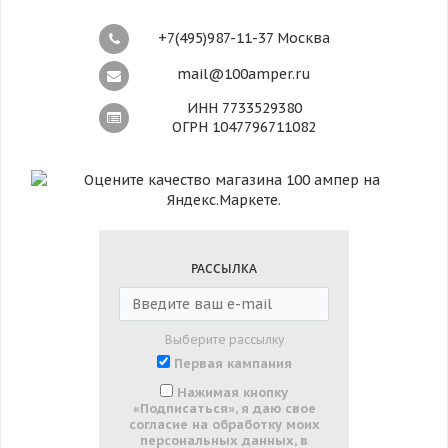
+7(495)987-11-37 Москва
mail@100amper.ru
ИНН 7733529380
ОГРН 1047796711082
РАССЫЛКА
Выберите рассылку
Первая кампания
Нажимая кнопку
«Подписаться», я даю свое
согласие на обработку моих
персональных данных, в