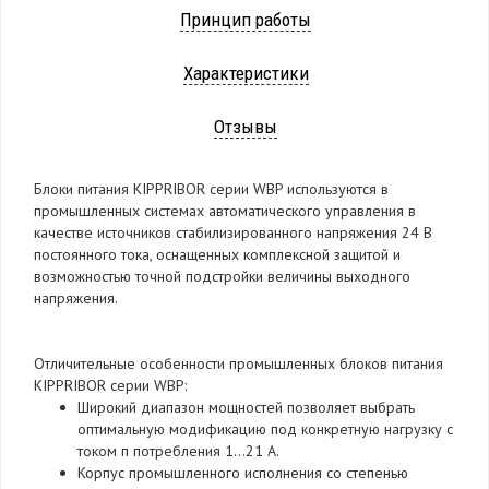
Принцип работы
Характеристики
Отзывы
Блоки питания KIPPRIBOR серии WBP используются в
промышленных системах автоматического управления в
качестве источников стабилизированного напряжения 24 В
постоянного тока, оснащенных комплексной защитой и
возможностью точной подстройки величины выходного
напряжения.
Отличительные особенности промышленных блоков питания
KIPPRIBOR серии WBP:
Широкий диапазон мощностей позволяет выбрать
оптимальную модификацию под конкретную нагрузку с
током п потребления 1…21 А.
Корпус промышленного исполнения со степенью