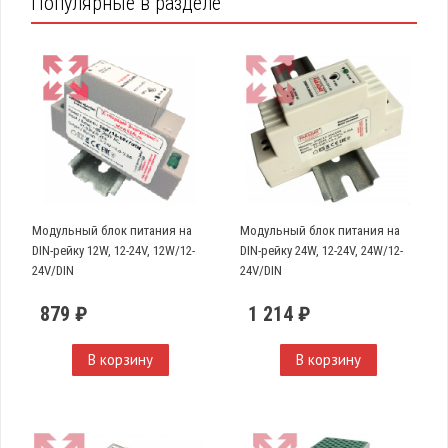
Популярные в разделе
Модульный блок питания на
Модульный блок питания на
DIN-рейку 12W, 12-24V, 12W/12-
DIN-рейку 24W, 12-24V, 24W/12-
24V/DIN
24V/DIN
879 ₽
1 214 ₽
В корзину
В корзину