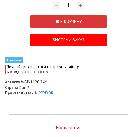
В КОРЗИНУ
БЫСТРЫЙ ЗАКАЗ
Под заказ
Точный срок поставки товара уточняйте у
менеджера по телефону
Артикул
WBP-1120.24M
Страна
Китай
Производитель
KIPPRIBOR
Назначение