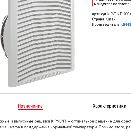
менеджера по телефо
Артикул
KIPVENT-400.
Страна
Китай
Производитель
KIPPR
Назначение
Характеристики
скные и выпускные решетки KIPVENT – оптимальное решение для обес
ема шкафа и поддержания нормальной температуры. Помимо этого, 