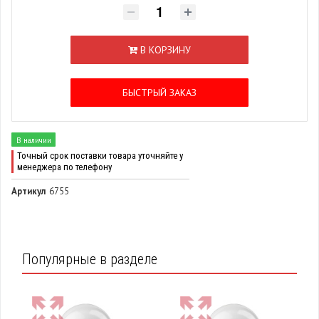
В КОРЗИНУ
БЫСТРЫЙ ЗАКАЗ
В наличии
Точный срок поставки товара уточняйте у
менеджера по телефону
Артикул
6755
Популярные в разделе