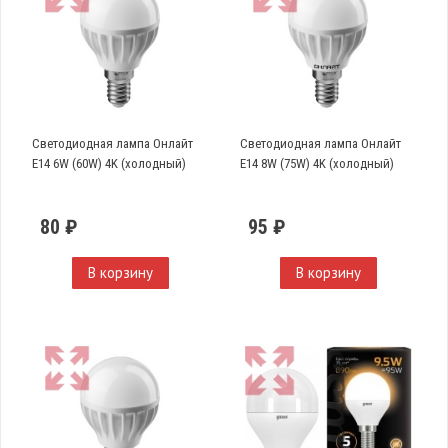
Светодиодная лампа Онлайт
Светодиодная лампа Онлайт
E14 6W (60W) 4K (холодный)
E14 8W (75W) 4K (холодный)
80 ₽
95 ₽
В корзину
В корзину