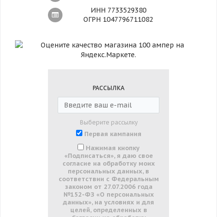
ИНН 7733529380
ОГРН 1047796711082
РАССЫЛКА
Выберите рассылку
Первая кампания
Нажимая кнопку
«Подписаться», я даю свое
согласие на обработку моих
персональных данных, в
соответствии с Федеральным
законом от 27.07.2006 года
№152-ФЗ «О персональных
данных», на условиях и для
целей, определенных в