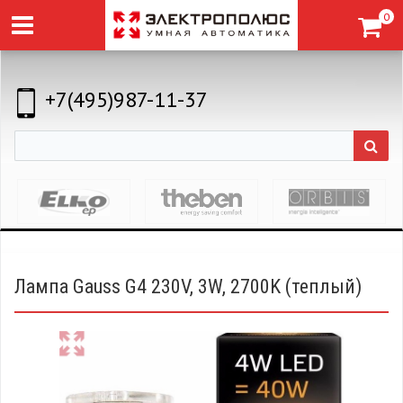
0
+7(495)987-11-37
Лампа Gauss G4 230V, 3W, 2700K (теплый)