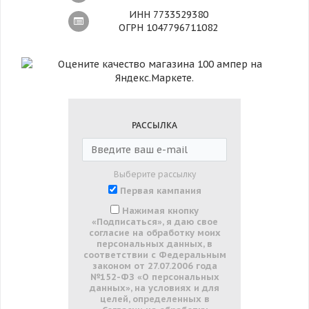
ИНН 7733529380
ОГРН 1047796711082
РАССЫЛКА
Выберите рассылку
Первая кампания
Нажимая кнопку
«Подписаться», я даю свое
согласие на обработку моих
персональных данных, в
соответствии с Федеральным
законом от 27.07.2006 года
№152-ФЗ «О персональных
данных», на условиях и для
целей, определенных в