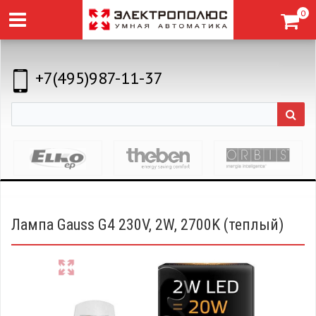
0
+7(495)987-11-37
Лампа Gauss G4 230V, 2W, 2700K (теплый)