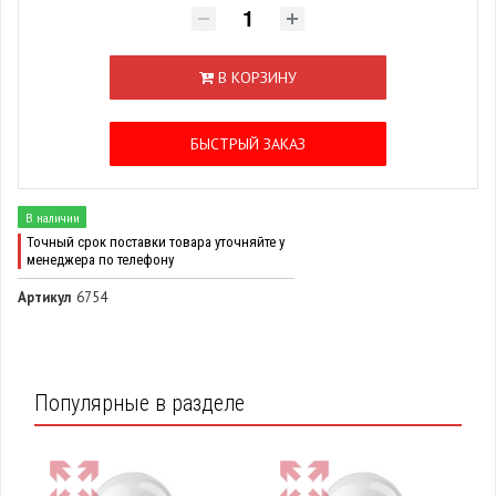
В КОРЗИНУ
БЫСТРЫЙ ЗАКАЗ
В наличии
Точный срок поставки товара уточняйте у
менеджера по телефону
Артикул
6754
Популярные в разделе