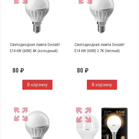
Светодиодная лампа Онлайт
Светодиодная лампа Онлайт
E14 6W (60W) 4K (холодный)
E14 6W (60W) 2.7K (теплый)
80 ₽
80 ₽
В корзину
В корзину