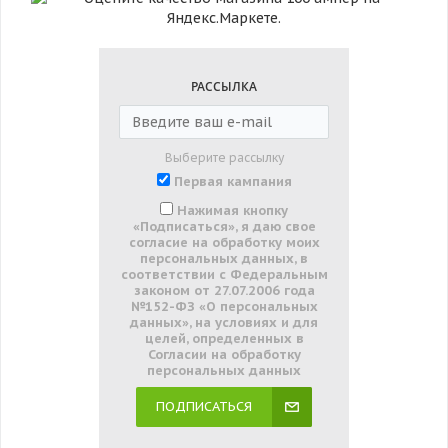
РАССЫЛКА
Выберите рассылку
Первая кампания
Нажимая кнопку
«Подписаться», я даю свое
согласие на обработку моих
персональных данных, в
соответствии с Федеральным
законом от 27.07.2006 года
№152-ФЗ «О персональных
данных», на условиях и для
целей, определенных в
Согласии на обработку
персональных данных
ПОДПИСАТЬСЯ