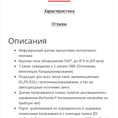
Характеристики
Отзывы
Описания
Инфракрасный датчик присутствия потолочного
монтажа
Круглая зона обнаружения 360°, до Ø 8 m (64 кв.м)
1 канал освещения и 1 канала ОВК (Отопление,
вентиляция, Кондиционирование)
Подходит для всех типов ламп: люминесцентные
(FL/PL/ESL), галогенные/накаливания, а так же
светодиодные источники света
Датчик настраивается только пультом дистанционного
управления theSenda P (потенциометров настройки на
приборе нет)
Порог срабатывания по освещенности и задержка
отключения настраивается с помощью пульта ДУ