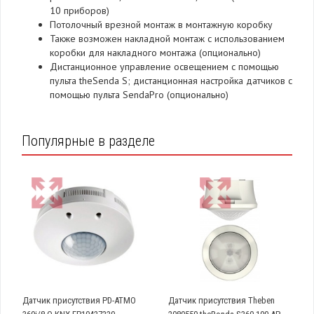
10 приборов)
Потолочный врезной монтаж в монтажную коробку
Также возможен накладной монтаж с использованием
коробки для накладного монтажа (опционально)
Дистанционное управление освещением с помощью
пульта theSenda S; дистанционная настройка датчиков с
помощью пульта SendaPro (опционально)
Популярные в разделе
Датчик присутствия PD-ATMO
Датчик присутствия Theben