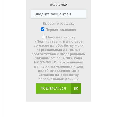
РАССЫЛКА
Выберите рассылку
Первая кампания
Нажимая кнопку
«Подписаться», я даю свое
согласие на обработку моих
персональных данных, в
соответствии с Федеральным
законом от 27.07.2006 года
№152-ФЗ «О персональных
данных», на условиях и для
целей, определенных в
Согласии на обработку
персональных данных
ПОДПИСАТЬСЯ