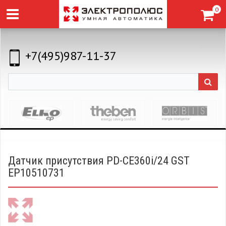
0
+7(495)987-11-37
Датчик присутствия PD-CE360i/24 GST
EP10510731