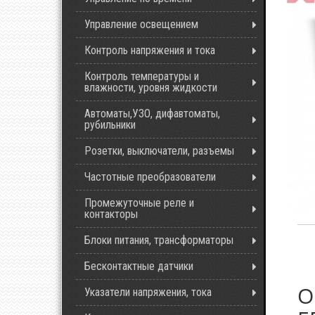
Управление освещением
Контроль напряжения и тока
Контроль температуры и
влажности, уровня жидкости
Автоматы,УЗО, дифавтоматы,
рубильники
Розетки, выключатели, разъемы
Частотные преобразователи
Промежуточные реле и
контакторы
Блоки питания, трансформаторы
Бесконтактные датчики
О
Указатели напряжения, тока