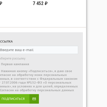
 ₽
7 452 ₽
АССЫЛКА
ыберите рассылку
Первая кампания
Нажимая кнопку «Подписаться», я даю свое
огласие на обработку моих персональных
анных, в соответствии с Федеральным законом
т 27.07.2006 года №152-ФЗ «О персональных
анных», на условиях и для целей, определенных
 Согласии на обработку персональных данных
ПОДПИСАТЬСЯ