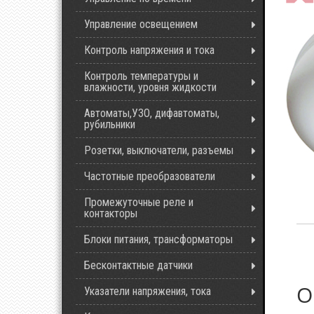
Управление освещением
Контроль напряжения и тока
Контроль температуры и
влажности, уровня жидкости
Автоматы,УЗО, дифавтоматы,
рубильники
Розетки, выключатели, разъемы
Частотные преобразователи
Промежуточные реле и
контакторы
Блоки питания, трансформаторы
Бесконтактные датчики
О
Указатели напряжения, тока